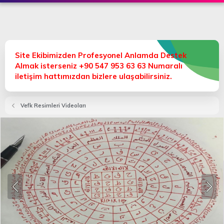
Site Ekibimizden Profesyonel Anlamda Destek
Almak isterseniz +90 547 953 63 63 Numaralı
iletişim hattımızdan bizlere ulaşabilirsiniz.
Vefk Resimleri Videoları