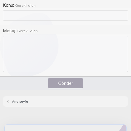
Konu
Gerekli alan
Mesaj
Gerekli alan
Gönder
Ana sayfa