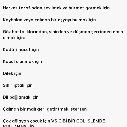
Herkes tarafından sevilmek ve hürmet görmek için
Kaybolan veya çalınan bir eşyayı bulmak için
Göz hastalıklarından, sihirden ve düşman şerrinden emin
olmak için:
Kadâ-i hacet için
Kabul olunmak için
Dilek için
Sihir iptali için
Dil bağlamak için
Çalınan bir malı geri getirtmek istersen
Çok ağlayan çocuk için VS GİBİ BİR ÇOL İŞLEMDE
KULLANABİLİR