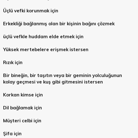
Üçlü vefki korunmak için
Erkekliği bağlanmış olan bir kişinin bağını çözmek
üçlü vefkle huddam elde etmek için
Yüksek mertebelere erişmek istersen
Rızık için
Bir bineğin, bir taşıtın veya bir geminin yolculuğunun
kolay geçmesi ve kuş gibi gitmesini istersen
Korkan kimse için
Dil bağlamak için
Müşteri celbi için
Şifa için