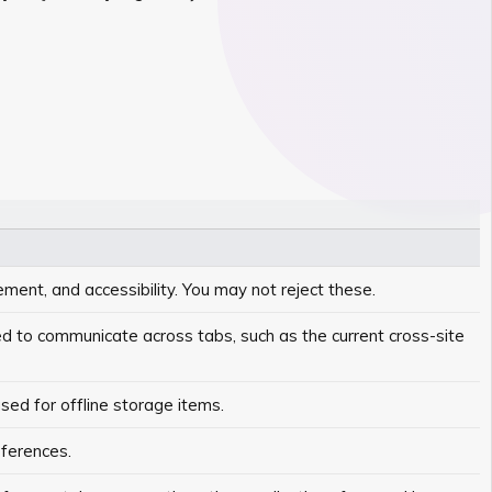
ment, and accessibility. You may not reject these.
ed to communicate across tabs, such as the current cross-site
sed for offline storage items.
eferences.