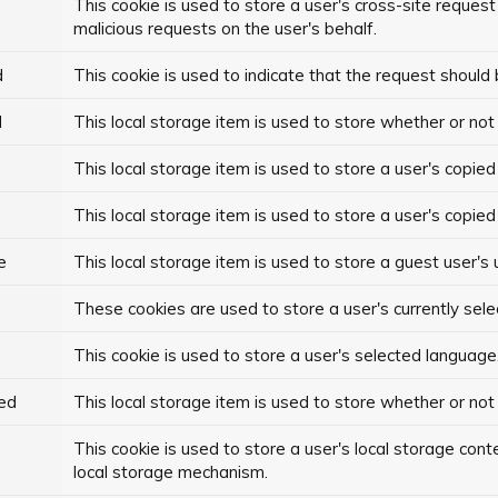
This cookie is used to store a user's cross-site reques
malicious requests on the user's behalf.
d
This cookie is used to indicate that the request shoul
d
This local storage item is used to store whether or not 
This local storage item is used to store a user's copied 
This local storage item is used to store a user's copied
e
This local storage item is used to store a guest user's
These cookies are used to store a user's currently sele
This cookie is used to store a user's selected language
ed
This local storage item is used to store whether or not
This cookie is used to store a user's local storage con
local storage mechanism.