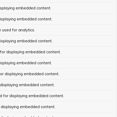
isplaying embedded content.
displaying embedded content.
 used for analytics.
displaying embedded content.
 for displaying embedded content.
displaying embedded content.
for displaying embedded content.
 displaying embedded content.
d for displaying embedded content.
r displaying embedded content.