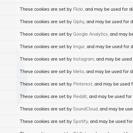
These cookies are set by
Flickr
, and may be used for d
These cookies are set by
Giphy
, and may be used for 
These cookies are set by
Google Analytics
, and may be
These cookies are set by
Imgur
, and may be used for 
These cookies are set by
Instagram
, and may be used
These cookies are set by
Meta
, and may be used for 
These cookies are set by
Pinterest
, and may be used 
These cookies are set by
Reddit
, and may be used for
These cookies are set by
SoundCloud
, and may be use
These cookies are set by
Spotify
, and may be used fo