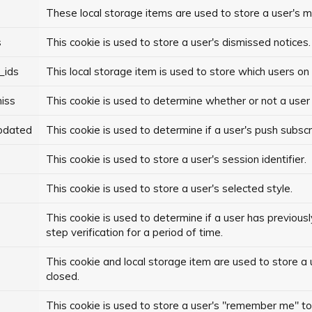
These local storage items are used to store a user's mu
s
This cookie is used to store a user's dismissed notices.
_ids
This local storage item is used to store which users on
iss
This cookie is used to determine whether or not a user 
updated
This cookie is used to determine if a user's push subs
This cookie is used to store a user's session identifier.
This cookie is used to store a user's selected style.
This cookie is used to determine if a user has previousl
step verification for a period of time.
This cookie and local storage item are used to store a 
closed.
This cookie is used to store a user's "remember me" toke