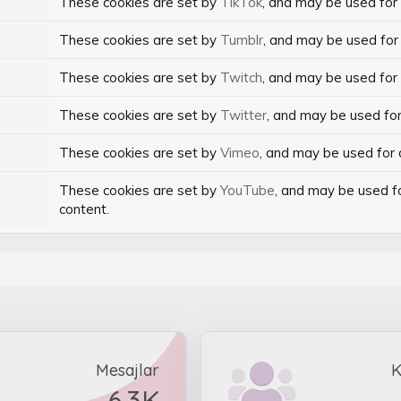
These cookies are set by
TikTok
, and may be used for
These cookies are set by
Tumblr
, and may be used for
These cookies are set by
Twitch
, and may be used for
These cookies are set by
Twitter
, and may be used fo
These cookies are set by
Vimeo
, and may be used for
These cookies are set by
YouTube
, and may be used fo
content.
Mesajlar
K
6.3K