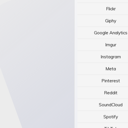
Flickr
Giphy
Google Analytics
Imgur
Instagram
Meta
Pinterest
Reddit
SoundCloud
Spotify