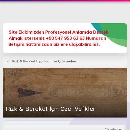
Site Ekibimizden Profesyonel Anlamda Destek
Almak isterseniz +90 547 953 63 63 Numaralı
iletişim hattımızdan bizlere ulaşabilirsiniz.
Rızk & Bereket Uygulama ve Çalışmaları
Rızk & Bereket İçin Özel Vefkler
Filtreler